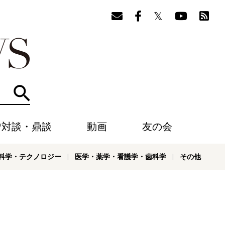
検索
/対談・鼎談
動画
友の会
科学・テクノロジー
医学・薬学・看護学・歯科学
その他