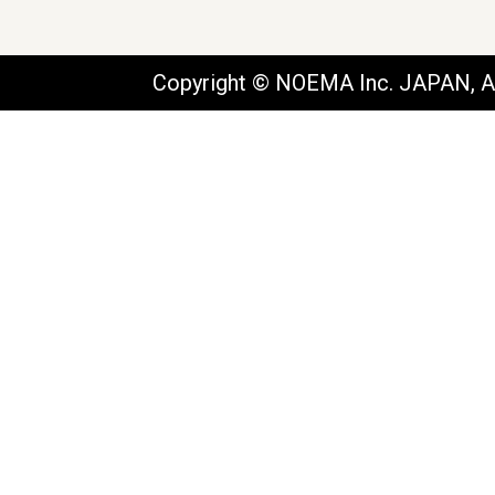
Copyright © NOEMA Inc. JAPAN, Al