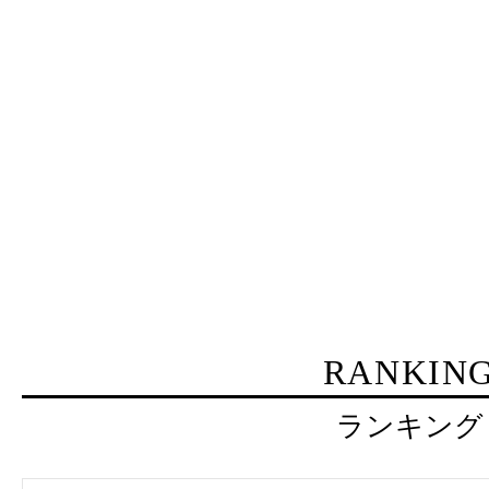
RANKIN
ランキング