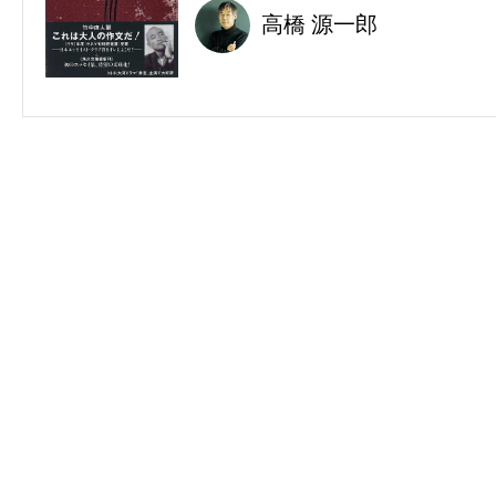
高橋 源一郎