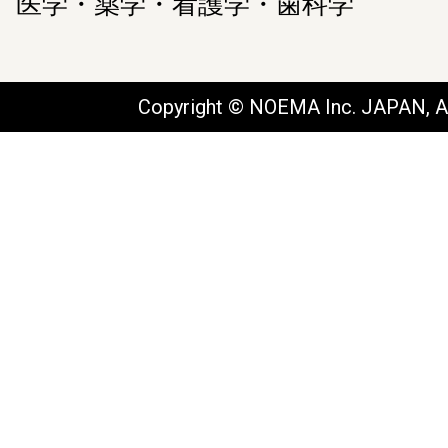
医学・薬学・看護学・歯科学
Copyright © NOEMA Inc. JAPAN, Al