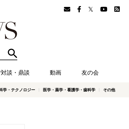
検索
/対談・鼎談
動画
友の会
科学・テクノロジー
医学・薬学・看護学・歯科学
その他