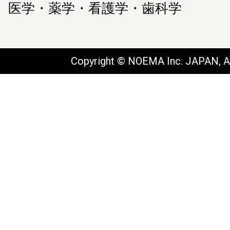
医学・薬学・看護学・歯科学
Copyright © NOEMA Inc. JAPAN, Al