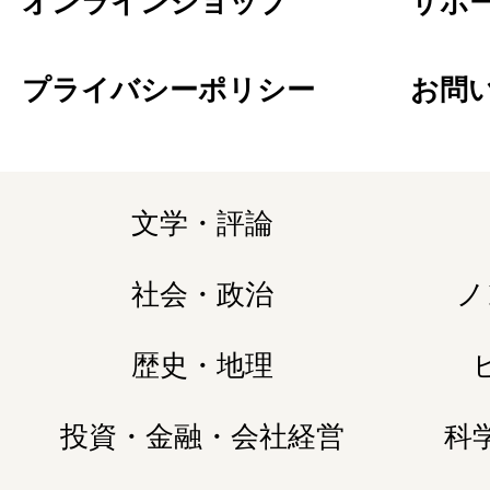
オンラインショップ
サポ
プライバシーポリシー
お問
文学・評論
社会・政治
ノ
歴史・地理
投資・金融・会社経営
科