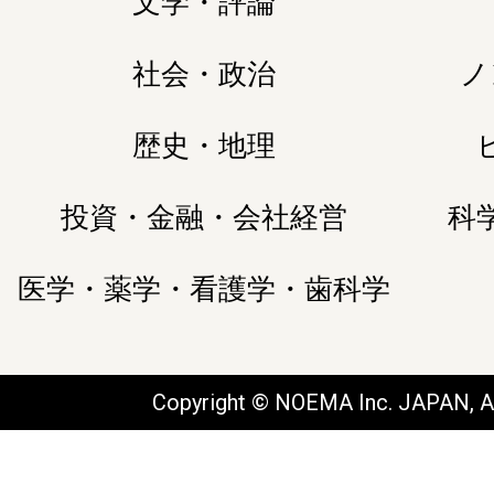
文学・評論
社会・政治
ノ
歴史・地理
投資・金融・会社経営
科
医学・薬学・看護学・歯科学
Copyright © NOEMA Inc. JAPAN, Al