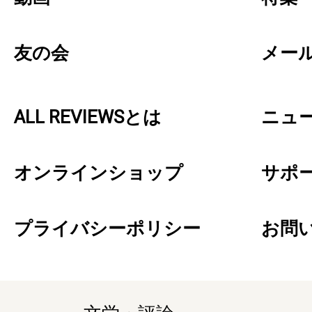
友の会
メー
ALL REVIEWSとは
ニュ
オンラインショップ
サポ
プライバシーポリシー
お問