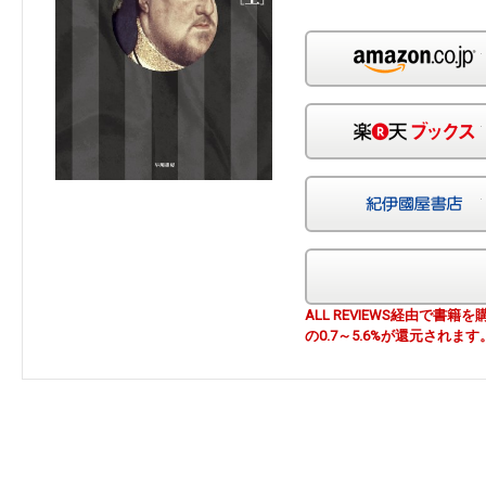
ALL REVIEWS経由で
の0.7～5.6%が還元されます