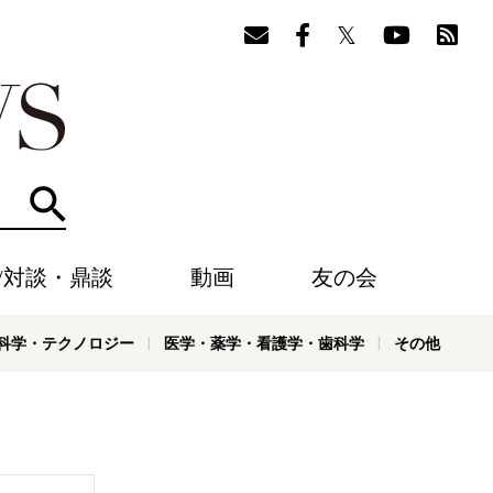
検索
/対談・鼎談
動画
友の会
科学・テクノロジー
医学・薬学・看護学・歯科学
その他