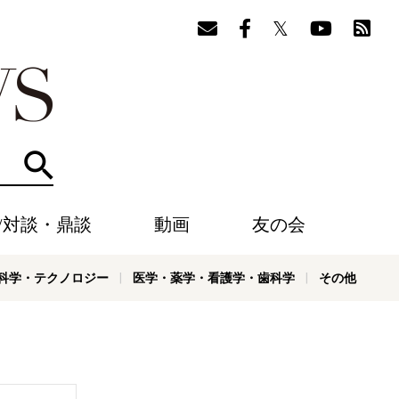
検索
/対談・鼎談
動画
友の会
科学・テクノロジー
医学・薬学・看護学・歯科学
その他