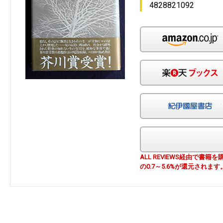
4828821092
ALL REVIEWS経由で
の0.7～5.6%が還元されます