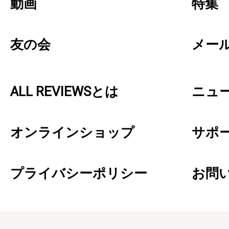
動画
特集
友の会
メー
ALL REVIEWSとは
ニュ
オンラインショップ
サポ
プライバシーポリシー
お問