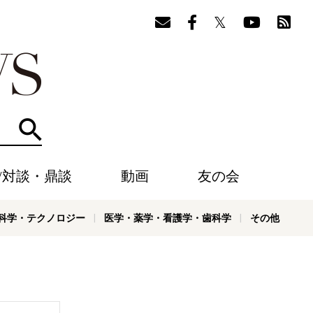
検索
/対談・鼎談
動画
友の会
科学・テクノロジー
医学・薬学・看護学・歯科学
その他