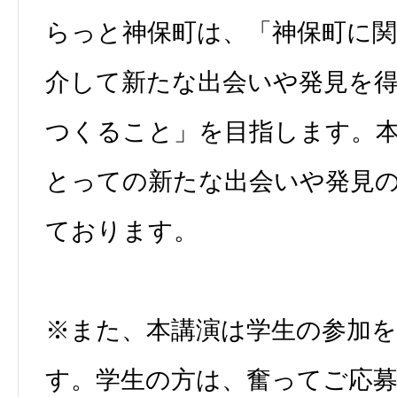
らっと神保町は、「神保町に
介して新たな出会いや発見を
つくること」を目指します。
とっての新たな出会いや発見
ております。
※また、本講演は学生の参加
す。学生の方は、奮ってご応