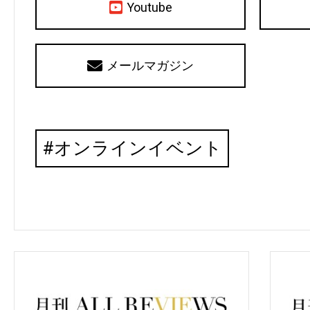
Youtube
メールマガジン
オンラインイベント