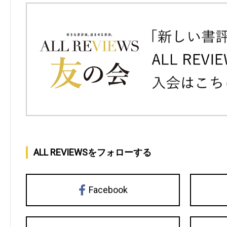
ALL REVIEWSをフォローする
Facebook