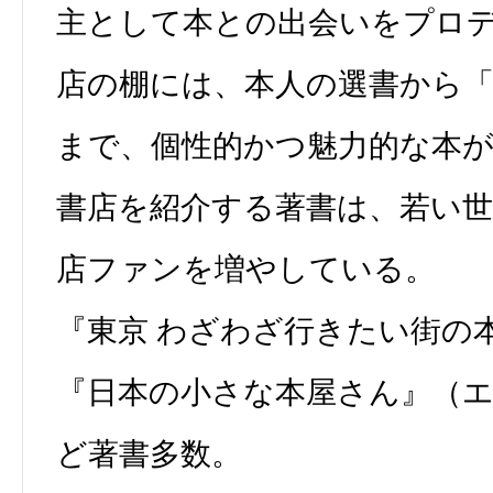
主として本との出会いをプロ
店の棚には、本人の選書から
まで、個性的かつ魅力的な本
書店を紹介する著書は、若い世
店ファンを増やしている。
『東京 わざわざ行きたい街の
『日本の小さな本屋さん』（
ど著書多数。