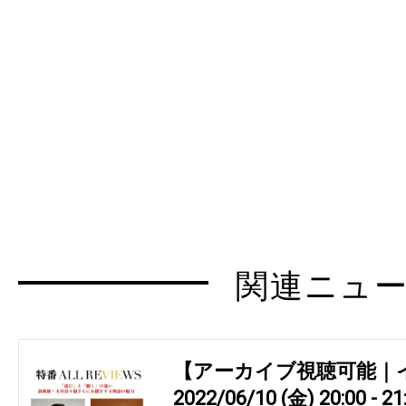
関連ニュ
【アーカイブ視聴可能｜
2022/06/10 (金) 20:00 