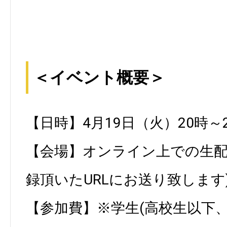
＜イベント概要＞
【日時】4月19日（火）20時～
【会場】オンライン上での生配信
録頂いたURLにお送り致します
【参加費】※学生(高校生以下