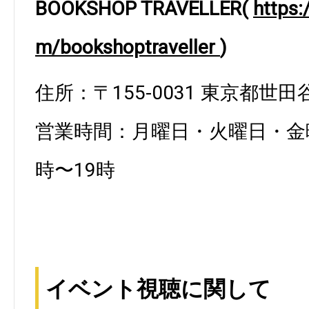
BOOKSHOP TRAVELLER(
https:
m/bookshoptraveller
)
住所：〒155-0031 東京都世田
営業時間：月曜日・火曜日・金
時〜19時
イベント視聴に関して