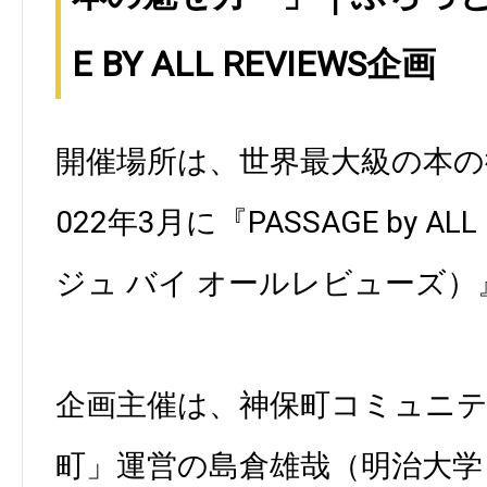
E BY ALL REVIEWS企画
開催場所は、世界最大級の本の
022年3月に『PASSAGE by AL
ジュ バイ オールレビューズ）
企画主催は、神保町コミュニ
町」運営の島倉雄哉（明治大学