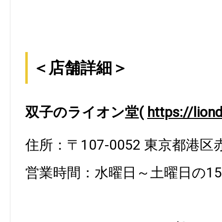
＜店舗詳細＞
双子のライオン堂(
https://lion
住所：〒107-0052 東京都港区赤
営業時間：水曜日～土曜日の15