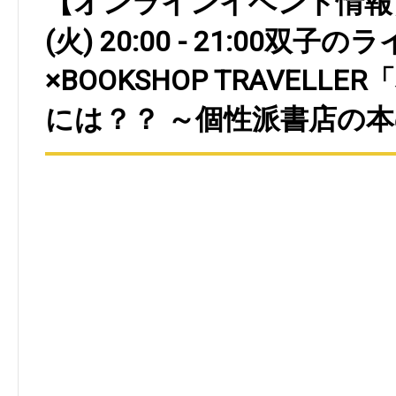
【オンラインイベント情報】20
(火) 20:00 - 21:00双子
×BOOKSHOP TRAVELL
には？？ ～個性派書店の