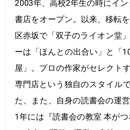
2003年、高校2年生の時にイ
書店をオープン。以来、移転を
区赤坂で「双子のライオン堂
ーは「ほんとの出合い」と「1
屋」。プロの作家がセレクト
専門店という独自のスタイル
た、また、自身の読書会の運営
1年には『読書会の教室 本が