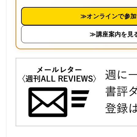
≫オンラインで参加
≫講座案内を見