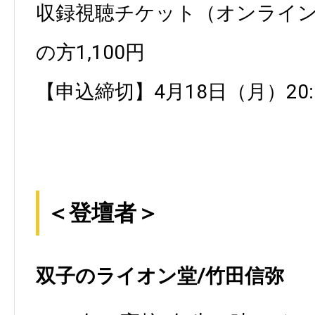
収録視聴チケット（オンライ
の方1,100円
【申込締切】4月18日（月）20:
＜登壇者＞
双子のライオン堂/竹田信弥