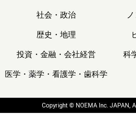
社会・政治
ノ
歴史・地理
投資・金融・会社経営
科
医学・薬学・看護学・歯科学
Copyright © NOEMA Inc. JAPAN, Al