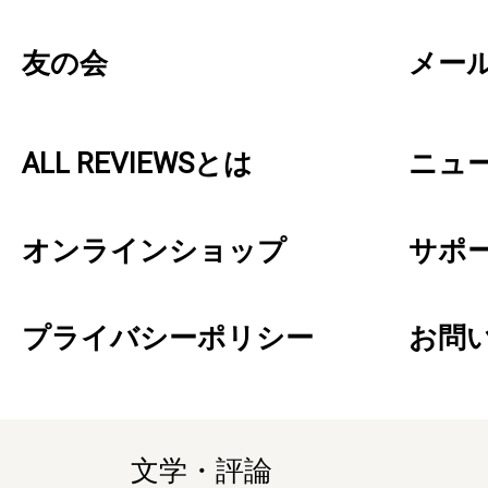
友の会
メー
ALL REVIEWSとは
ニュ
オンラインショップ
サポ
プライバシーポリシー
お問
文学・評論