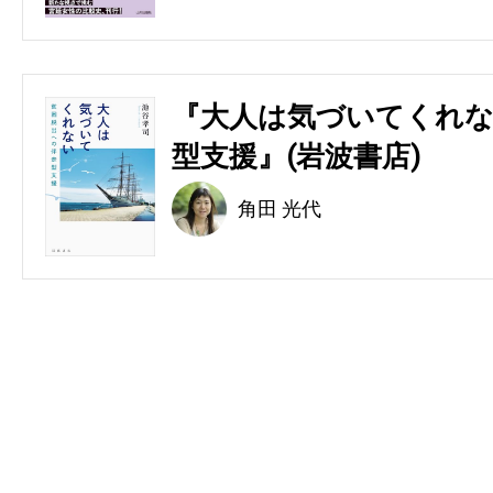
『大人は気づいてくれな
型支援』(岩波書店)
角田 光代