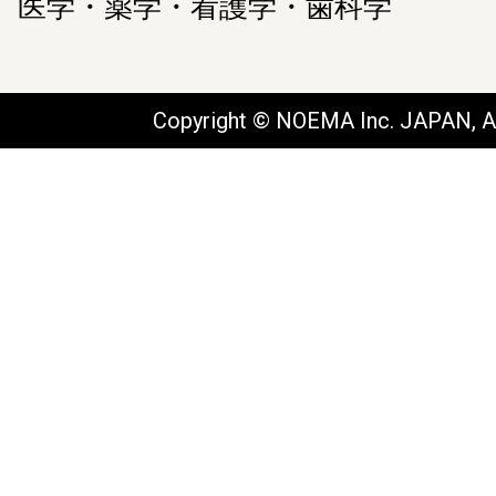
医学・薬学・看護学・歯科学
Copyright © NOEMA Inc. JAPAN, Al