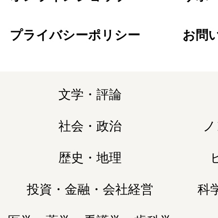
プライバシーポリシー
お問
文学・評論
社会・政治
ノ
歴史・地理
投資・金融・会社経営
科