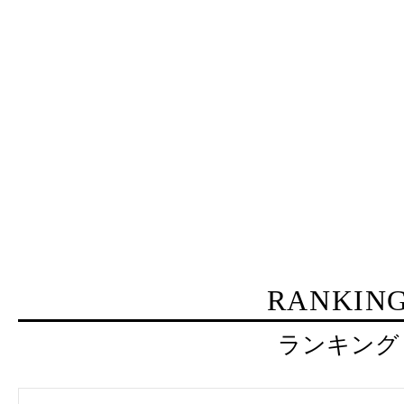
RANKIN
ランキング