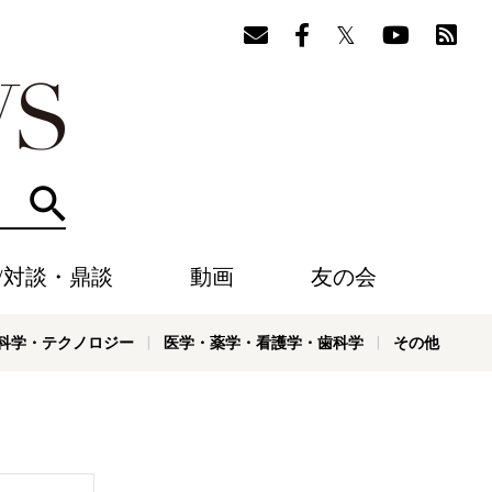
検索
/対談・鼎談
動画
友の会
科学・テクノロジー
医学・薬学・看護学・歯科学
その他