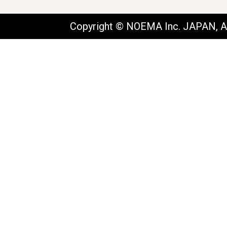
Copyright © NOEMA Inc. JAPAN, Al