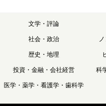
文学・評論
社会・政治
ノ
歴史・地理
投資・金融・会社経営
科
医学・薬学・看護学・歯科学