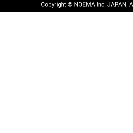
Copyright © NOEMA Inc. JAPAN, Al