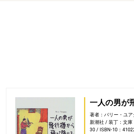
一人の男が
著者：バリー・ユア
新潮社
装丁：文庫
30
ISBN-10：4102