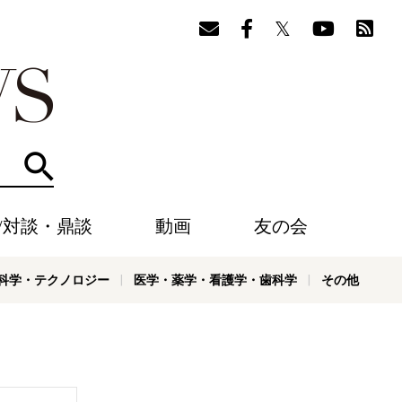
検索
/対談・鼎談
動画
友の会
科学・テクノロジー
医学・薬学・看護学・歯科学
その他