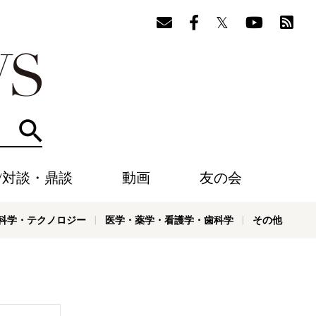
検索
/対談・鼎談
動画
友の会
科学・テクノロジー
医学・薬学・看護学・歯科学
その他