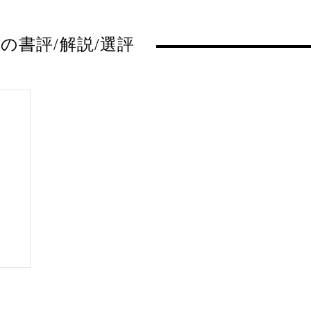
の書評/解説/選評