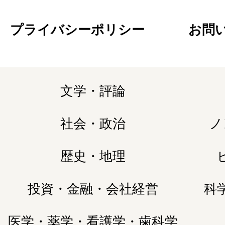
プライバシーポリシー
お問
文学・評論
社会・政治
ノ
歴史・地理
投資・金融・会社経営
科
医学・薬学・看護学・歯科学