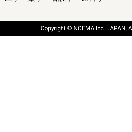
Copyright © NOEMA Inc. JAPAN, Al