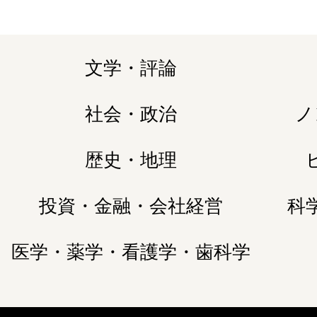
文学・評論
社会・政治
ノ
歴史・地理
投資・金融・会社経営
科
医学・薬学・看護学・歯科学