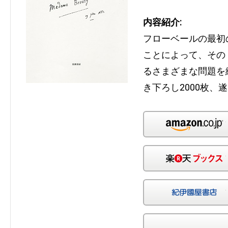
内容紹介:
フローベールの最初
ことによって、その
るさまざまな問題を
き下ろし2000枚、遂