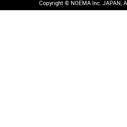
Copyright © NOEMA Inc. JAPAN, Al