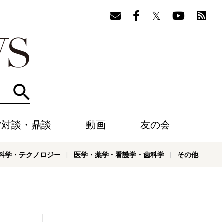
検索
/対談・鼎談
動画
友の会
科学・テクノロジー
医学・薬学・看護学・歯科学
その他