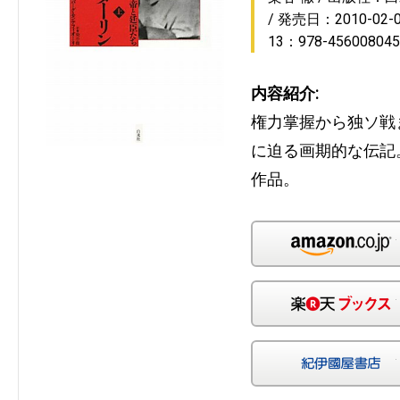
発売日：2010-02-
13：978-456008045
内容紹介:
権力掌握から独ソ戦
に迫る画期的な伝記
作品。