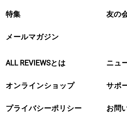
特集
友の
メールマガジン
ALL REVIEWSとは
ニュ
オンラインショップ
サポ
プライバシーポリシー
お問