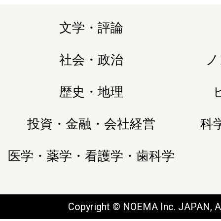
文学・評論
社会・政治
ノ
歴史・地理
投資・金融・会社経営
科
医学・薬学・看護学・歯科学
Copyright © NOEMA Inc. JAPAN, Al