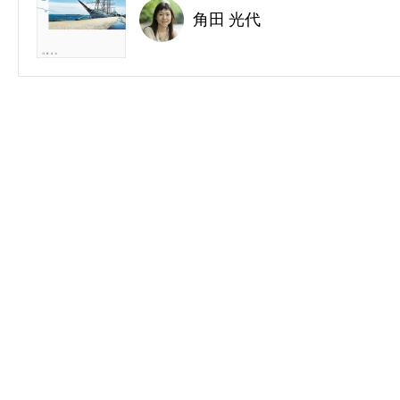
角田 光代