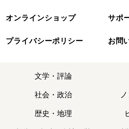
オンラインショップ
サポ
プライバシーポリシー
お問
文学・評論
社会・政治
ノ
歴史・地理