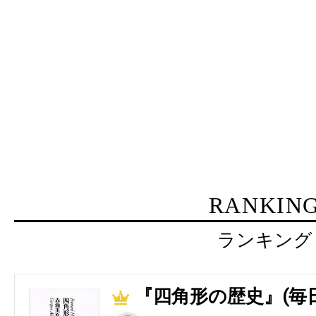
RANKIN
ランキング
『四角形の歴史』(毎
1