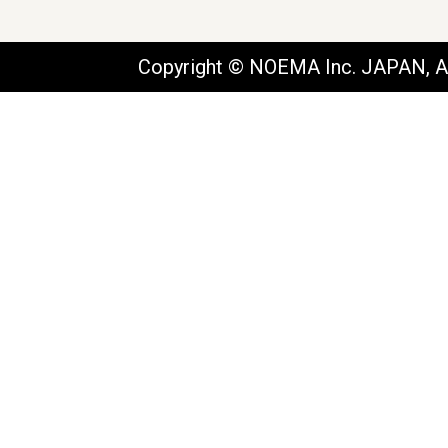
Copyright © NOEMA Inc. JAPAN, Al