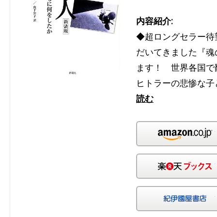
内容紹介:
◆超ロングセラー待
だいてきました『魂
ます！ 世界各国で
ヒトラーの悲惨な子
読む