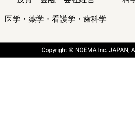
医学・薬学・看護学・歯科学
Copyright © NOEMA Inc. JAPAN, Al