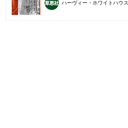
ハーヴィー・ホワイトハウ