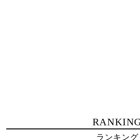
RANKIN
ランキング