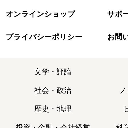
オンラインショップ
サポ
プライバシーポリシー
お問
文学・評論
社会・政治
ノ
歴史・地理
投資・金融・会社経営
科