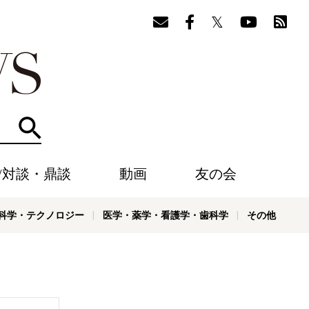
検索
/対談・鼎談
動画
友の会
科学・テクノロジー
医学・薬学・看護学・歯科学
その他