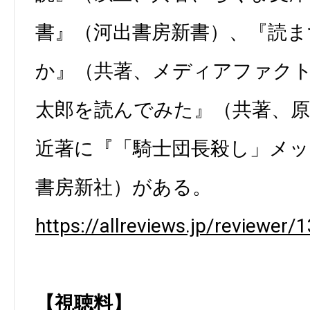
書』（河出書房新書）、『読ま
か』（共著、メディアファク
太郎を読んでみた』（共著、原
近著に『「騎士団長殺し」メッ
書房新社）がある。
https://allreviews.jp/reviewer/1
【視聴料】