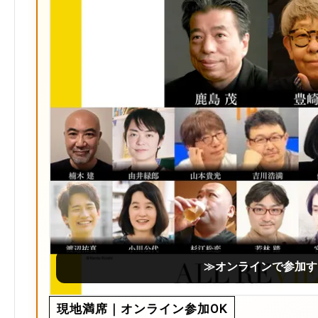
≫オンラインで参加す
現地満席｜オンライン参加OK