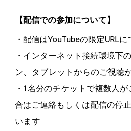
【配信での参加について】
・配信はYouTubeの限定URL
・インターネット接続環境下の
ン、タブレットからのご視聴
・1名分のチケットで複数人が
合はご連絡もしくは配信の停
います