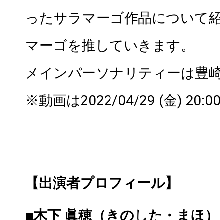
ったサラマーゴ作品について
マーゴを推していきます。
メインパーソナリティーは豊
※動画は2022/04/29 (金) 20:0
【出演者プロフィール】
■木下 眞穂（きのした・まほ）