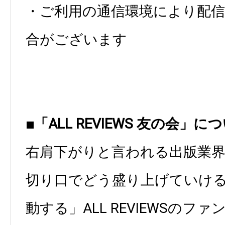
・ご利用の通信環境により配
合がございます
■「ALL REVIEWS 友の会」に
右肩下がりと言われる出版業
切り口でどう盛り上げていけ
動する」ALL REVIEWSのフ