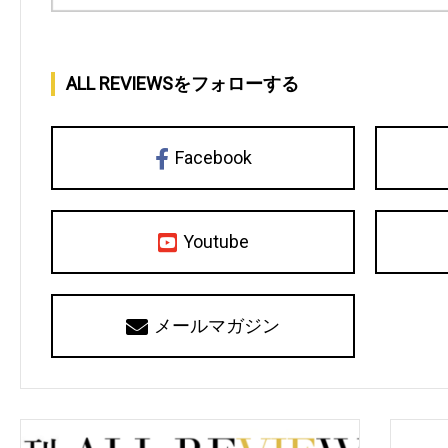
ALL REVIEWSをフォローする
Facebook
Youtube
メールマガジン