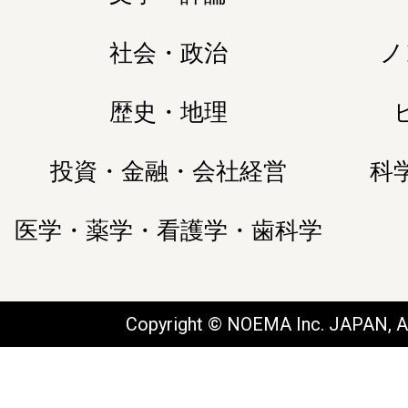
社会・政治
ノ
歴史・地理
投資・金融・会社経営
科
医学・薬学・看護学・歯科学
Copyright © NOEMA Inc. JAPAN, Al