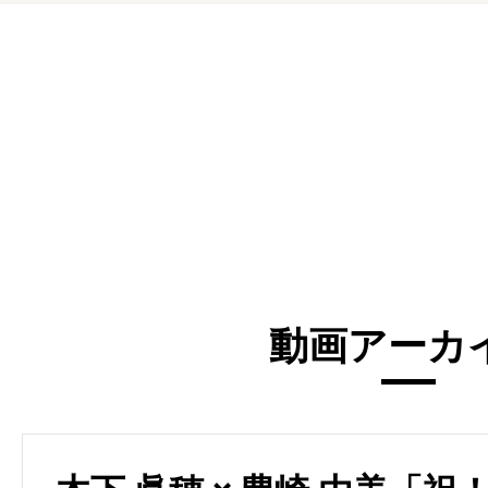
動画アーカ