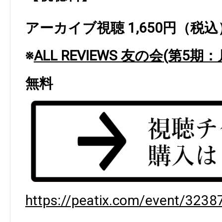
アーカイブ視聴 1,650円（税込
※
ALL REVIEWS 友の会(第5期：
無料
https://peatix.com/event/3238