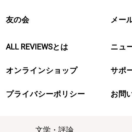
友の会
メー
ALL REVIEWSとは
ニュ
オンラインショップ
サポ
プライバシーポリシー
お問
文学・評論