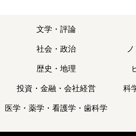
文学・評論
社会・政治
ノ
歴史・地理
投資・金融・会社経営
科
医学・薬学・看護学・歯科学