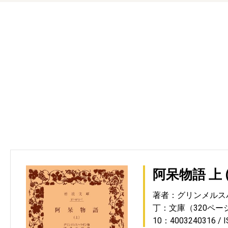
阿呆物語 上 (
著者：グリンメルス
丁：文庫（320ペー
10：4003240316