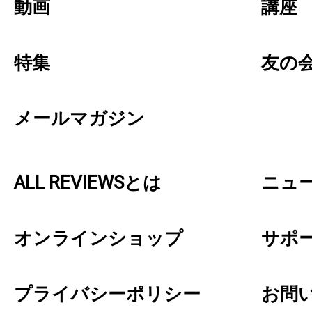
動画
講座
特集
友の
メールマガジン
ALL REVIEWSとは
ニュ
オンラインショップ
サポ
プライバシーポリシー
お問