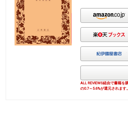
ALL REVIEWS経由で
の0.7～5.6%が還元されます