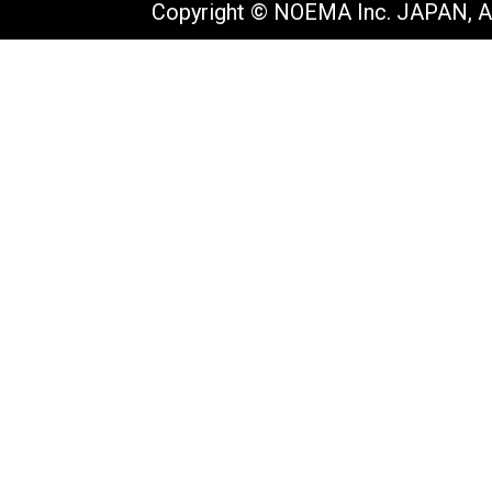
Copyright © NOEMA Inc. JAPAN, Al