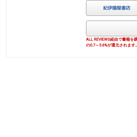
ALL REVIEWS経由で
の0.7～5.6%が還元されます