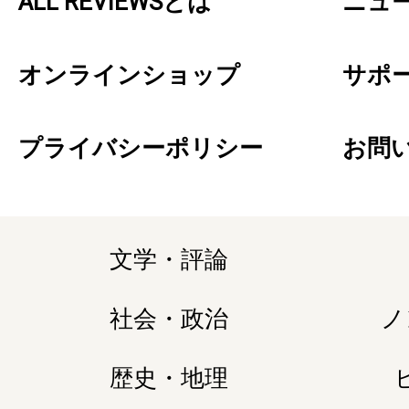
ALL REVIEWSとは
ニュ
オンラインショップ
サポ
プライバシーポリシー
お問
文学・評論
社会・政治
ノ
歴史・地理