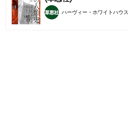
ハーヴィー・ホワイトハウ