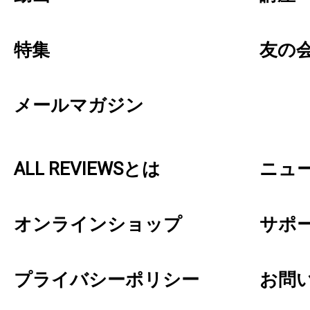
特集
友の
メールマガジン
ALL REVIEWSとは
ニュ
オンラインショップ
サポ
プライバシーポリシー
お問