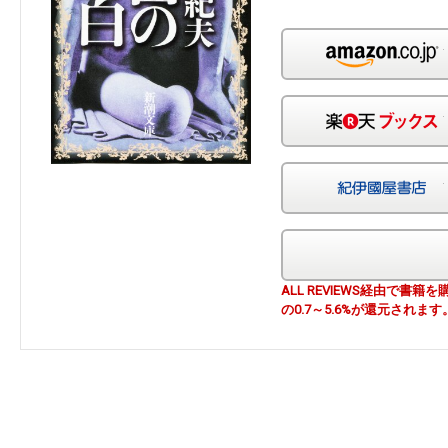
ALL REVIEWS経由で
の0.7～5.6%が還元されます