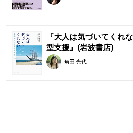
『大人は気づいてくれな
型支援』(岩波書店)
角田 光代