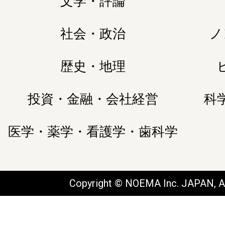
文学・評論
社会・政治
ノ
歴史・地理
投資・金融・会社経営
科
医学・薬学・看護学・歯科学
Copyright © NOEMA Inc. JAPAN, Al