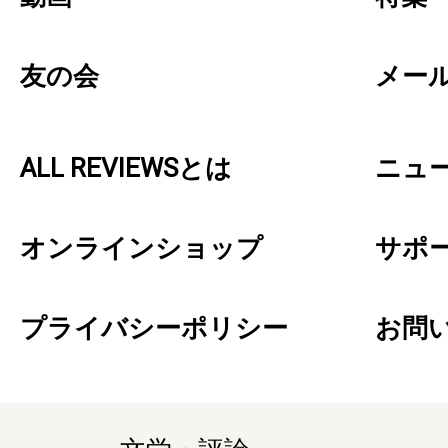
友の会
メー
ALL REVIEWSとは
ニュ
オンラインショップ
サポ
プライバシーポリシー
お問