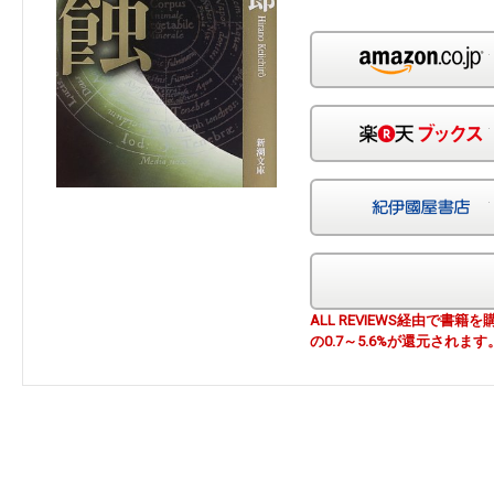
ALL REVIEWS経由で
の0.7～5.6%が還元されます