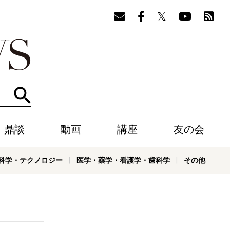
検索
・鼎談
動画
講座
友の会
科学・テクノロジー
医学・薬学・看護学・歯科学
その他