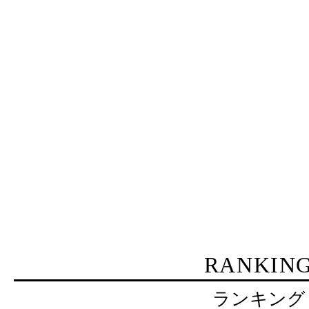
RANKIN
ランキング