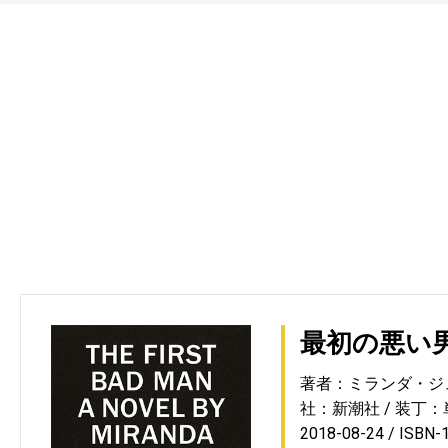
最初の悪い
著者：ミランダ・ジ
社：新潮社
装丁：
2018-08-24
ISBN-