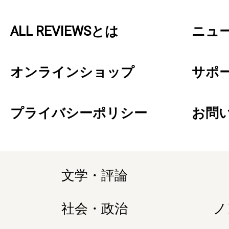
ALL REVIEWSとは
ニュ
オンラインショップ
サポ
プライバシーポリシー
お問
文学・評論
社会・政治
ノ