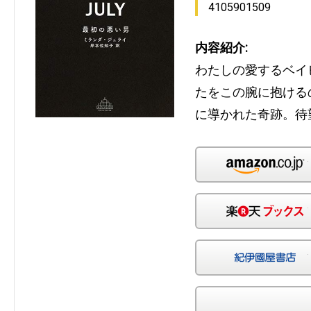
4105901509
内容紹介:
わたしの愛するベイ
たをこの腕に抱ける
に導かれた奇跡。待