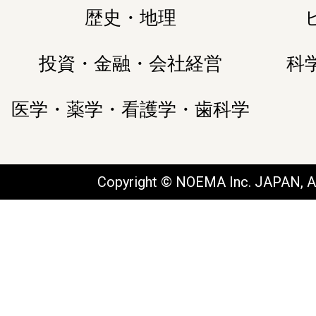
歴史・地理
投資・金融・会社経営
科
医学・薬学・看護学・歯科学
Copyright © NOEMA Inc. JAPAN, Al