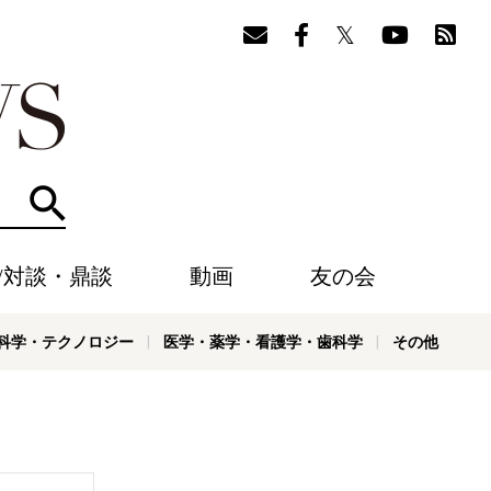
検索
/対談・鼎談
動画
友の会
科学・テクノロジー
医学・薬学・看護学・歯科学
その他