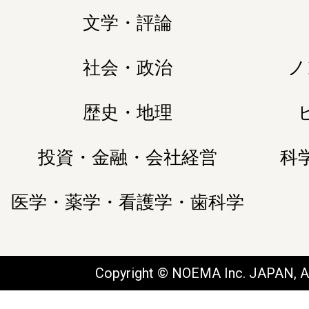
文学・評論
社会・政治
ノ
歴史・地理
投資・金融・会社経営
科
医学・薬学・看護学・歯科学
Copyright © NOEMA Inc. JAPAN, Al