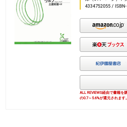
4334752055
ISBN
ALL REVIEWS経由で
の0.7～5.6%が還元されます