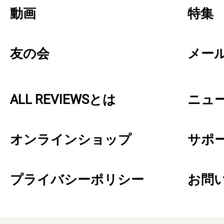
動画
特集
友の会
メー
ALL REVIEWSとは
ニュ
オンラインショップ
サポ
プライバシーポリシー
お問