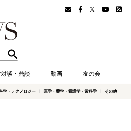
検索
/対談・鼎談
動画
友の会
科学・テクノロジー
医学・薬学・看護学・歯科学
その他