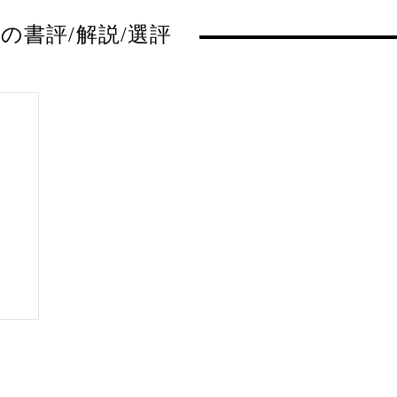
の書評/解説/選評