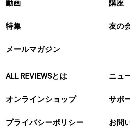
動画
講座
特集
友の
メールマガジン
ALL REVIEWSとは
ニュ
オンラインショップ
サポ
プライバシーポリシー
お問