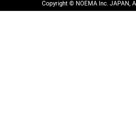
Copyright © NOEMA Inc. JAPAN, Al