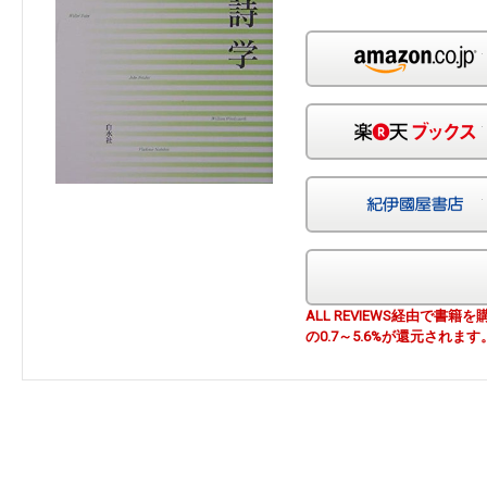
ALL REVIEWS経由で
の0.7～5.6%が還元されます