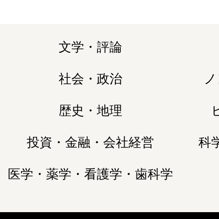
文学・評論
社会・政治
ノ
歴史・地理
投資・金融・会社経営
科
医学・薬学・看護学・歯科学