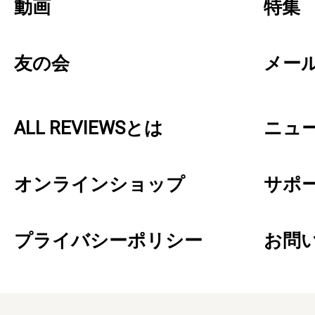
動画
特集
友の会
メー
ALL REVIEWSとは
ニュ
オンラインショップ
サポ
プライバシーポリシー
お問