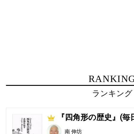
RANKIN
ランキング
『四角形の歴史』(毎
1
南 伸坊