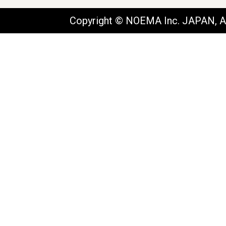
Copyright © NOEMA Inc. JAPAN, Al