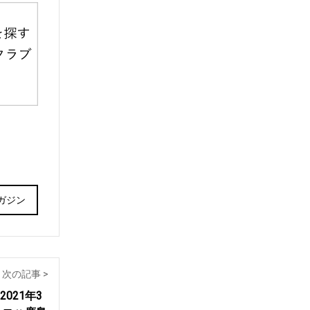
ガジン
次の記事 >
021年3