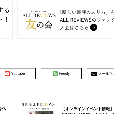
Youtube
Feedly
メールマ
を仏
【オンラインイベント情報】2