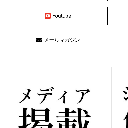
Youtube
メールマガジン