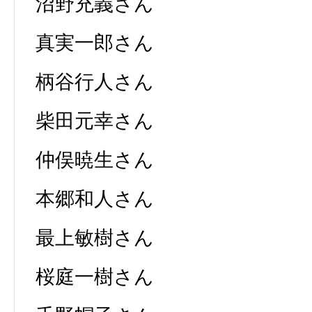
沼野充義さん
真実一郎さん
柄谷行人さん
柴田元幸さん
仲俣暁生さん
本郷和人さん
最上敏樹さん
桜庭一樹さん