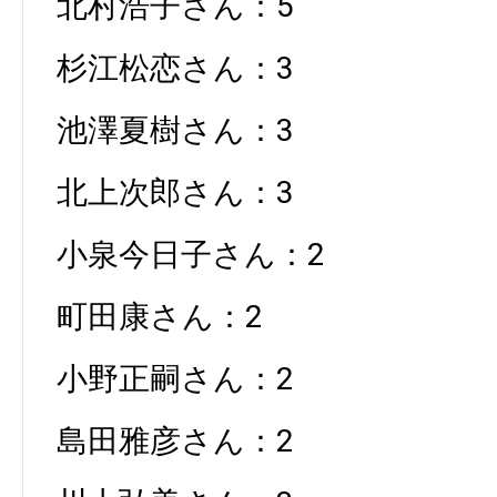
北村浩子さん：5
杉江松恋さん：3
池澤夏樹さん：3
北上次郎さん：3
小泉今日子さん：2
町田康さん：2
小野正嗣さん：2
島田雅彦さん：2