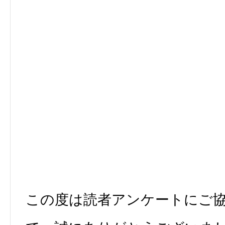
この度は読者アンケートにご