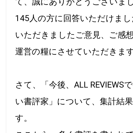
て、誠にありがとうございま
145人の方に回答いただけまし
いただきましたご意見、ご感
運営の糧にさせていただきま
さて、「今後、ALL REVIEW
い書評家」について、集計結
す。