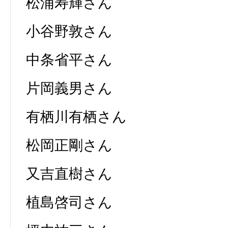
松浦寿輝さん
小谷野敦さん
中条省平さん
片岡義男さん
有栖川有栖さん
松岡正剛さん
又吉直樹さん
植島啓司さん