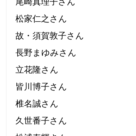
尾崎真理子さん
松家仁之さん
故・須賀敦子さん
長野まゆみさん
立花隆さん
皆川博子さん
椎名誠さん
久世番子さん