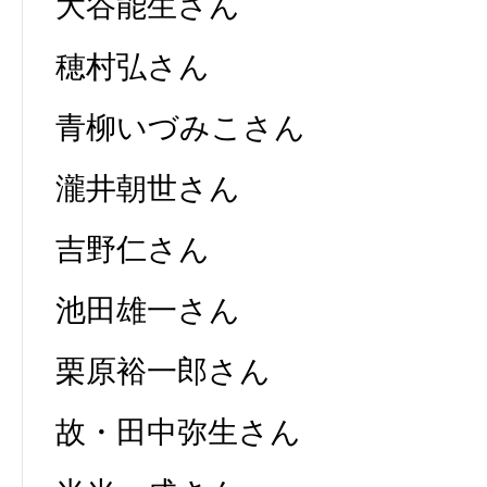
大谷能生さん
穂村弘さん
青柳いづみこさん
瀧井朝世さん
吉野仁さん
池田雄一さん
栗原裕一郎さん
故・田中弥生さん