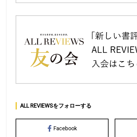
ALL REVIEWSをフォローする
Facebook