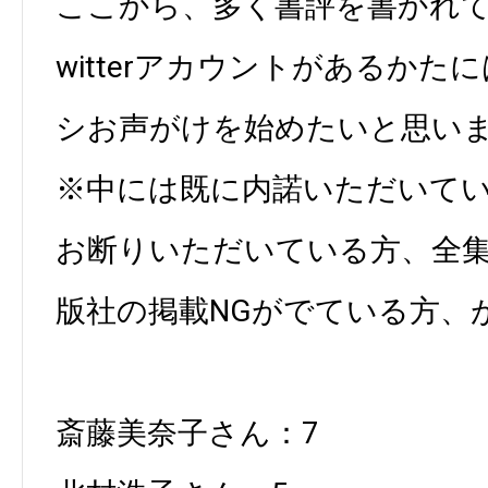
ここから、多く書評を書かれて
witterアカウントがあるかた
シお声がけを始めたいと思い
※中には既に内諾いただいて
お断りいただいている方、全
版社の掲載NGがでている方、
斎藤美奈子さん：7