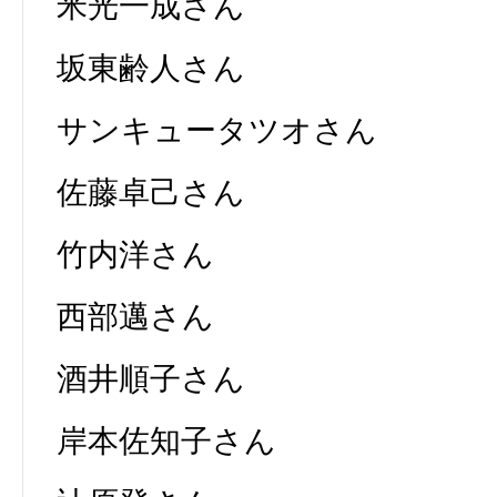
米光一成さん
坂東齢人さん
サンキュータツオさん
佐藤卓己さん
竹内洋さん
西部邁さん
酒井順子さん
岸本佐知子さん