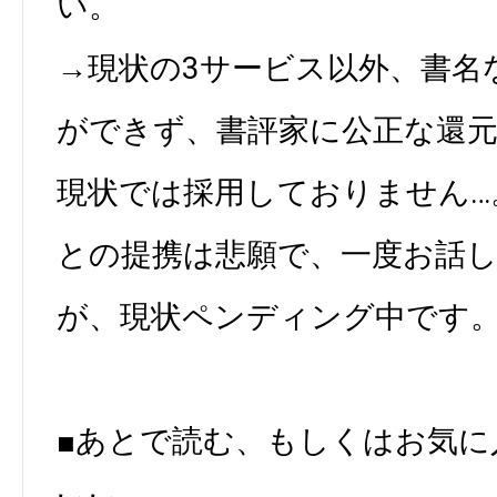
い。
→現状の3サービス以外、書名
ができず、書評家に公正な還
現状では採用しておりません…
との提携は悲願で、一度お話
が、現状ペンディング中です
■あとで読む、もしくはお気に