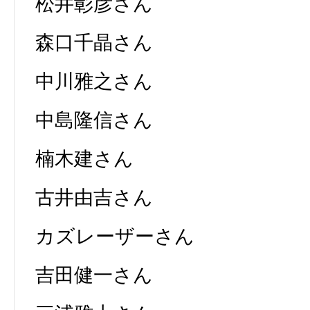
松井彰彦さん
森口千晶さん
中川雅之さん
中島隆信さん
楠木建さん
古井由吉さん
カズレーザーさん
吉田健一さん