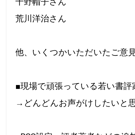
千野帽子さん
荒川洋治さん
他、いくつかいただいたご意
■現場で頑張っている若い書評
→どんどんお声がけしたいと