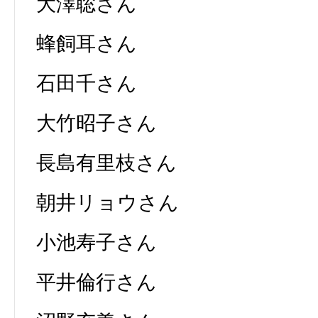
大澤聡さん
蜂飼耳さん
石田千さん
大竹昭子さん
長島有里枝さん
朝井リョウさん
小池寿子さん
平井倫行さん