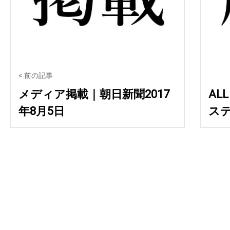
< 前の記事
メディア掲載｜朝日新聞2017
AL
年8月5日
ステ