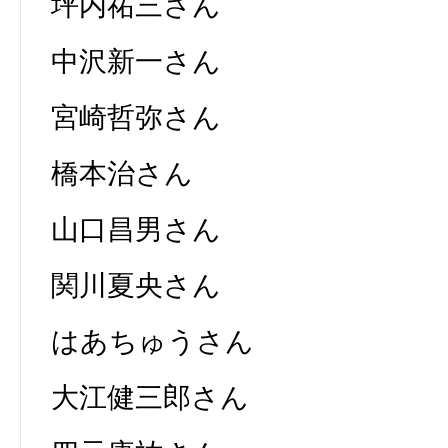
坪内祐三さん
中沢新一さん
宮崎哲弥さん
橋本治さん
山口昌男さん
関川夏央さん
はあちゅうさん
大江健三郎さん