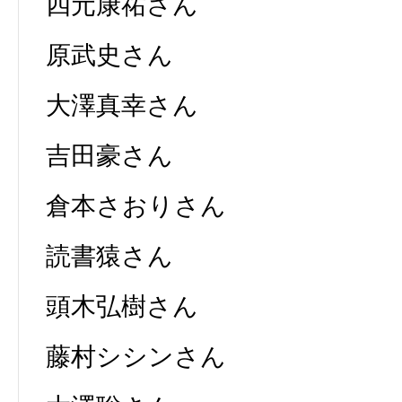
四元康祐さん
原武史さん
大澤真幸さん
吉田豪さん
倉本さおりさん
読書猿さん
頭木弘樹さん
藤村シシンさん