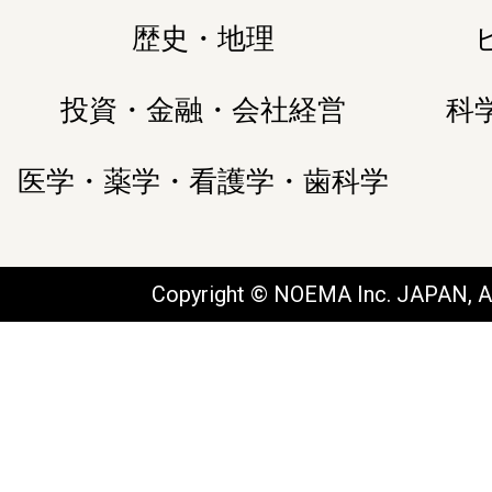
歴史・地理
投資・金融・会社経営
科
医学・薬学・看護学・歯科学
Copyright © NOEMA Inc. JAPAN, Al