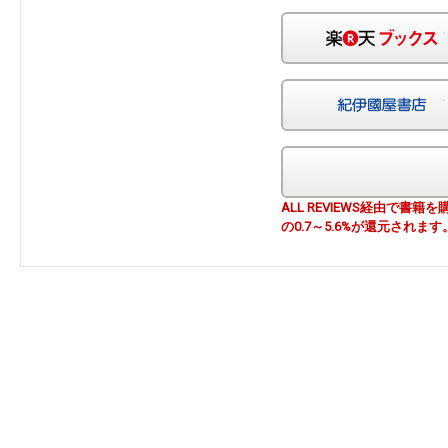
ALL REVIEWS経由で
の0.7～5.6%が還元されます