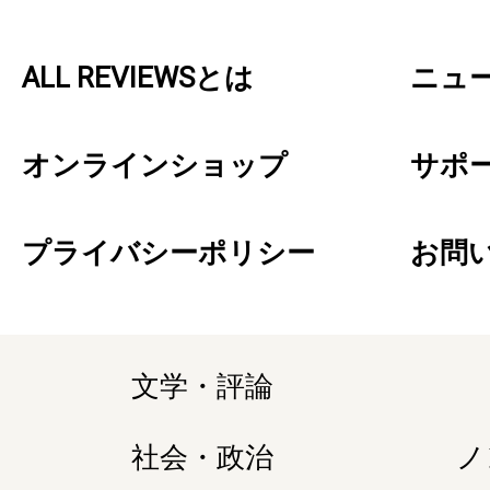
ALL REVIEWSとは
ニュ
オンラインショップ
サポ
プライバシーポリシー
お問
文学・評論
社会・政治
ノ