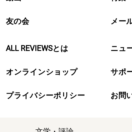
友の会
メー
ALL REVIEWSとは
ニュ
オンラインショップ
サポ
プライバシーポリシー
お問
文学・評論