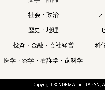
社会・政治
ノ
歴史・地理
投資・金融・会社経営
科
医学・薬学・看護学・歯科学
Copyright © NOEMA Inc. JAPAN, Al