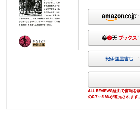
ALL REVIEWS経由で
の0.7～5.6%が還元されます