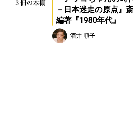
－日本迷走の原点』
編著『1980年代』
酒井 順子