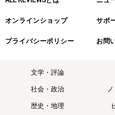
ALL REVIEWSとは
ニュ
オンラインショップ
サポ
プライバシーポリシー
お問
文学・評論
社会・政治
ノ
歴史・地理