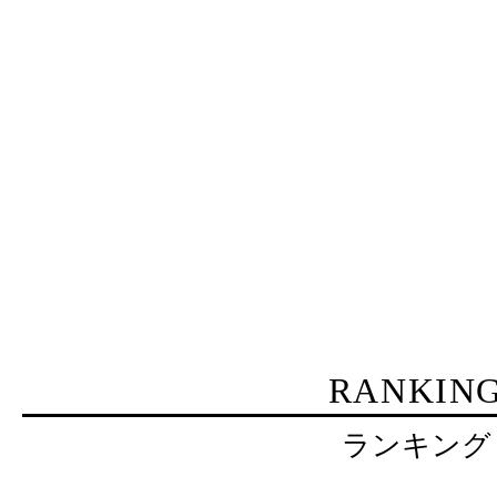
RANKIN
ランキング