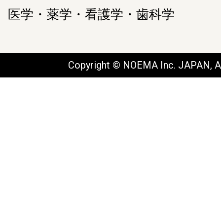
医学・薬学・看護学・歯科学
Copyright © NOEMA Inc. JAPAN, Al