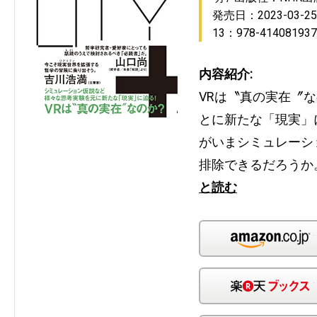
発売日：2023-03-25
13：978-414081937
内容紹介:
VRは〝真の実在〞な
とに新たな「現実」
がいまシミュレーシ
排除できるだろうか
と読む