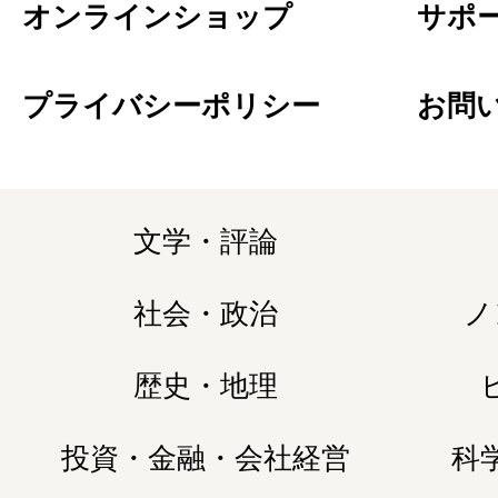
オンラインショップ
サポ
プライバシーポリシー
お問
文学・評論
社会・政治
ノ
歴史・地理
投資・金融・会社経営
科