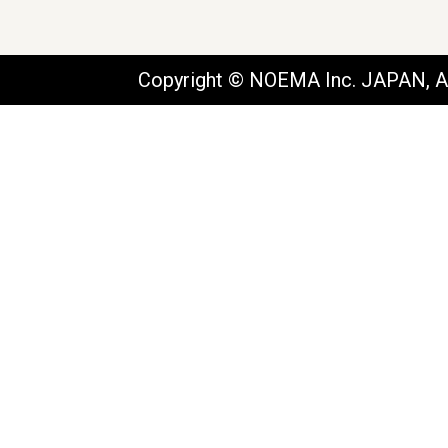
Copyright © NOEMA Inc. JAPAN, Al