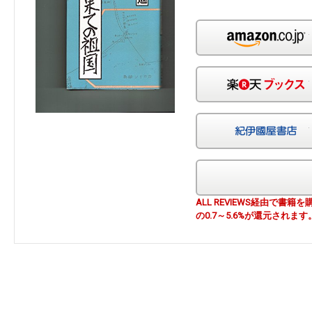
ALL REVIEWS経由で
の0.7～5.6%が還元されます