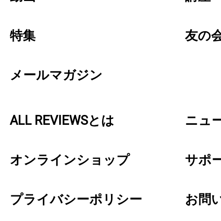
特集
友の
メールマガジン
ALL REVIEWSとは
ニュ
オンラインショップ
サポ
プライバシーポリシー
お問