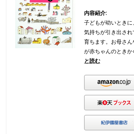
内容紹介:
子どもが幼いときに
気持ちが引き出され
育ちます。お母さん
が赤ちゃんのときか
と読む