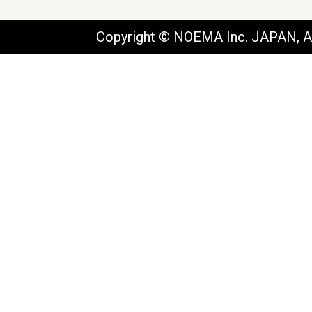
Copyright © NOEMA Inc. JAPAN, Al