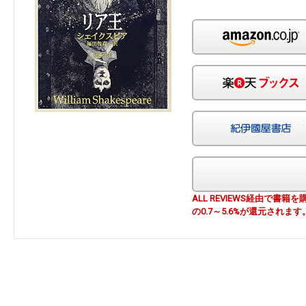
ALL REVIEWS経由で
の0.7～5.6%が還元されます