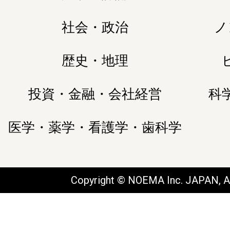
社会・政治
ノ
歴史・地理
投資・金融・会社経営
科
医学・薬学・看護学・歯科学
Copyright © NOEMA Inc. JAPAN, Al