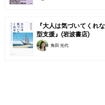
『大人は気づいてくれな
型支援』(岩波書店)
角田 光代