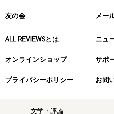
友の会
メー
ALL REVIEWSとは
ニュ
オンラインショップ
サポ
プライバシーポリシー
お問
文学・評論