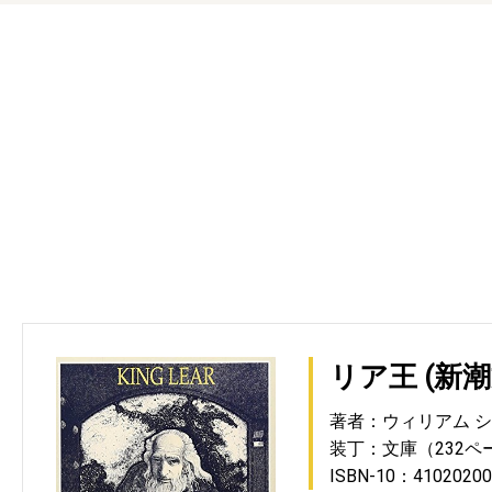
リア王 (新潮
著者：ウィリアム 
装丁：文庫（232ペ
ISBN-10：41020200