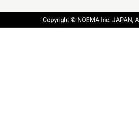
Copyright © NOEMA Inc. JAPAN, Al